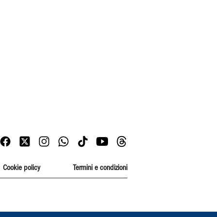
Cookie policy
Termini e condizioni