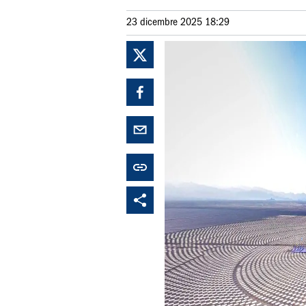
23 dicembre 2025 18:29