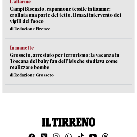
L’allarme
Campi Bisenzio, capannone tessile in fiamme:
crollata una parte del tetto. Il maxi intervento dei
vigili del fuoco
di Redazione Firenze
In manette
Grosseto, arrestato per terrorismo: la vacanza in
Toscana del baby fan dell’Isis che studiava come
realizzare bombe
di Redazione Grosseto