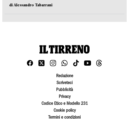
di Alessandro Tabarrani
Redazione
Scriveteci
Pubblicità
Privacy
Codice Etico e Modello 231
Cookie policy
Termini e condizioni