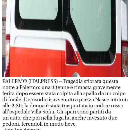
PALERMO (ITALPRESS) – Tragedia sfiorata questa
notte a Palermo: una 33enne è rimasta gravemente
ferita dopo essere stata colpita alla spalla da un colpo
di fucile. L’episodio è avvenuto a piazza Nascè intorno
alle 2:30: la donna è stata trasportata in codice rosso
all’ospedale Villa Sofia. Gli spari sono partiti da
un’auto, che poi nella fuga ha anche investito due
pedoni, ferendoli in modo lieve.