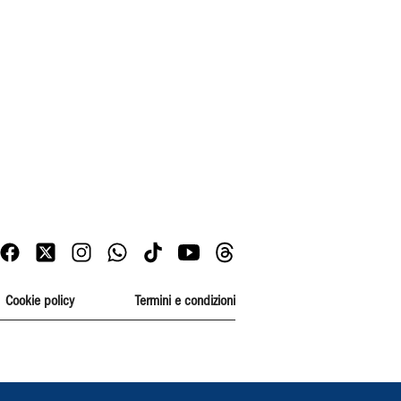
Cookie policy
Termini e condizioni