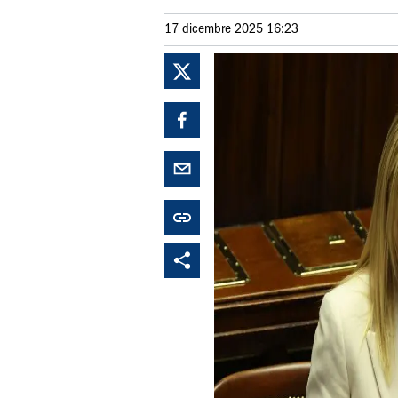
17 dicembre 2025 16:23