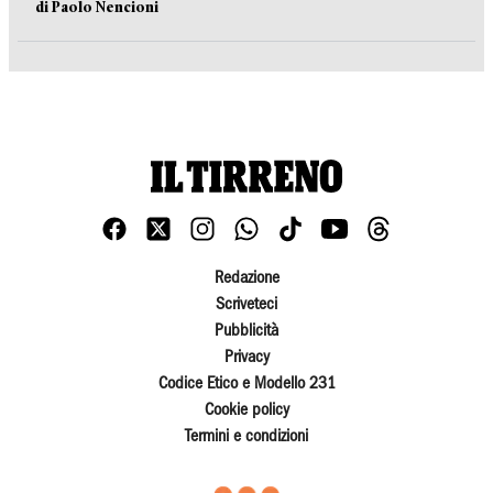
di Paolo Nencioni
Redazione
Scriveteci
Pubblicità
Privacy
Codice Etico e Modello 231
Cookie policy
Termini e condizioni