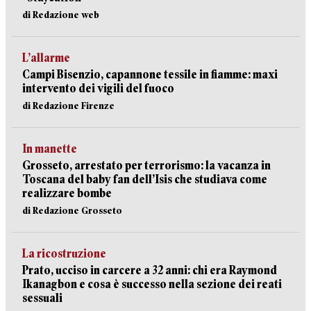
di Redazione web
L’allarme
Campi Bisenzio, capannone tessile in fiamme: maxi
intervento dei vigili del fuoco
di Redazione Firenze
In manette
Grosseto, arrestato per terrorismo: la vacanza in
Toscana del baby fan dell’Isis che studiava come
realizzare bombe
di Redazione Grosseto
La ricostruzione
Prato, ucciso in carcere a 32 anni: chi era Raymond
Ikanagbon e cosa è successo nella sezione dei reati
sessuali