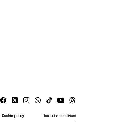
Cookie policy
Termini e condizioni