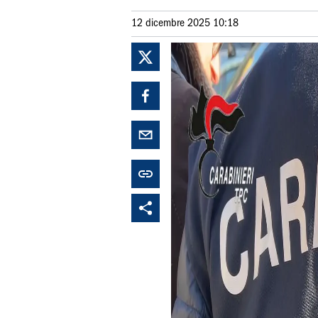
12 dicembre 2025 10:18