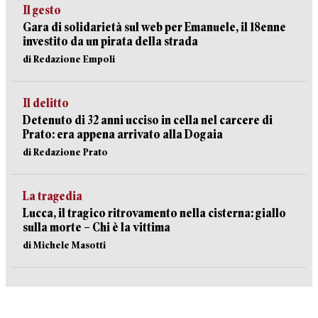
Il gesto
Gara di solidarietà sul web per Emanuele, il 18enne
investito da un pirata della strada
di Redazione Empoli
Il delitto
Detenuto di 32 anni ucciso in cella nel carcere di
Prato: era appena arrivato alla Dogaia
di Redazione Prato
La tragedia
Lucca, il tragico ritrovamento nella cisterna: giallo
sulla morte – Chi è la vittima
di Michele Masotti