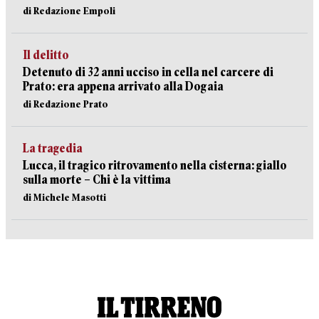
di Redazione Empoli
Il delitto
Detenuto di 32 anni ucciso in cella nel carcere di
Prato: era appena arrivato alla Dogaia
di Redazione Prato
La tragedia
Lucca, il tragico ritrovamento nella cisterna: giallo
sulla morte – Chi è la vittima
di Michele Masotti