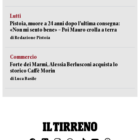
Lutti
Pistoia, muore a 24 anni dopo l’ultima consegna:
«Non mi sento bene» – Poi Mauro crolla a terra
di Redazione Pistoia
Commercio
Forte dei Marmi, Alessia Berlusconi acquista lo
storico Caffè Morin
di Luca Basile