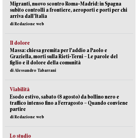
Migranti, nuovo scontro Roma-Madrid: in Spagna
subito controlli a frontiere, aeroporti e porti per chi
arriva dall’Italia
di Redazione web
Il dolore
Massa: chiesa gremita per l'addio a Paolo e
Graziella, morti sulla Rieti-Terni – Le parole del
figlio e il dolore della comunità
di Alessandro Tabarrani
Viabilità
Esodo estivo, sabato (8 agosto) da bollino nero e
traffico intenso fino a Ferragosto – Quando conviene
partire
di Redazione web
Lo studio