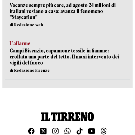
Vacanze sempre più care, ad agosto 24 milioni di
italiani restano a casa: avanza il fenomeno
"Staycation"
di Redazione web
L’allarme
Campi Bisenzio, capannone tessile in fiamme:
crollata una parte del tetto. Il maxi intervento dei
vigili del fuoco
di Redazione Firenze