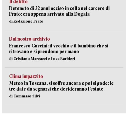
Il delitto
Detenuto di 32 anni ucciso in cella nel carcere di
Prato: era appena arrivato alla Dogaia
di Redazione Prato
Dal nostro archivio
Francesco Guccini: il vecchio e il bambino che si
ritrovano e si prendono per mano
di Cristiano Marcacci e Luca Barbieri
Clima impazzito
Meteo in Toscana, si soffre ancora e poi si gode: le
tre date da segnarsi che decideranno l’estate
di Tommaso Silvi