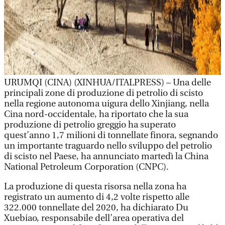
URUMQI (CINA) (XINHUA/ITALPRESS) – Una delle
principali zone di produzione di petrolio di scisto
nella regione autonoma uigura dello Xinjiang, nella
Cina nord-occidentale, ha riportato che la sua
produzione di petrolio greggio ha superato
quest’anno 1,7 milioni di tonnellate finora, segnando
un importante traguardo nello sviluppo del petrolio
di scisto nel Paese, ha annunciato martedì la China
National Petroleum Corporation (CNPC).
La produzione di questa risorsa nella zona ha
registrato un aumento di 4,2 volte rispetto alle
322.000 tonnellate del 2020, ha dichiarato Du
Xuebiao, responsabile dell’area operativa del