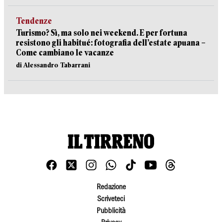
Tendenze
Turismo? Sì, ma solo nei weekend. E per fortuna
resistono gli habitué: fotografia dell’estate apuana –
Come cambiano le vacanze
di Alessandro Tabarrani
Redazione
Scriveteci
Pubblicità