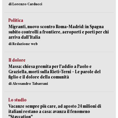
di Lorenzo Carducci
Politica
Migranti, nuovo scontro Roma-Madrid: in Spagna
subito controlli a frontiere, aeroporti e porti per chi
arriva dall’Italia
di Redazione web
Il dolore
Massa: chiesa gremita per l'addio a Paolo e
Graziella, morti sulla Rieti-Terni – Le parole del
figlio e il dolore della comunità
di Alessandro Tabarrani
Lo studio
Vacanze sempre più care, ad agosto 24 milioni di
italiani restano a casa: avanza il fenomeno
"Staycation"