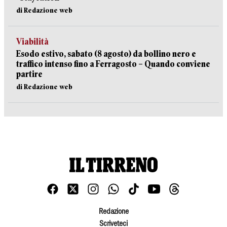
di Redazione web
Viabilità
Esodo estivo, sabato (8 agosto) da bollino nero e
traffico intenso fino a Ferragosto – Quando conviene
partire
di Redazione web
Redazione
Scriveteci