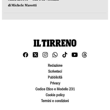
di Michele Masotti
Redazione
Scriveteci
Pubblicità
Privacy
Codice Etico e Modello 231
Cookie policy
Termini e condizioni