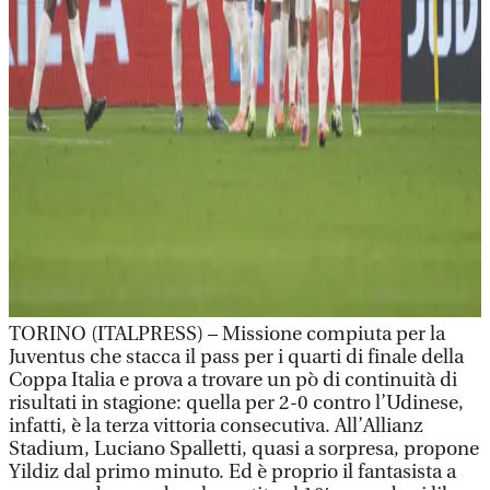
TORINO (ITALPRESS) – Missione compiuta per la
Juventus che stacca il pass per i quarti di finale della
Coppa Italia e prova a trovare un pò di continuità di
risultati in stagione: quella per 2-0 contro l’Udinese,
infatti, è la terza vittoria consecutiva. All’Allianz
Stadium, Luciano Spalletti, quasi a sorpresa, propone
Yildiz dal primo minuto. Ed è proprio il fantasista a