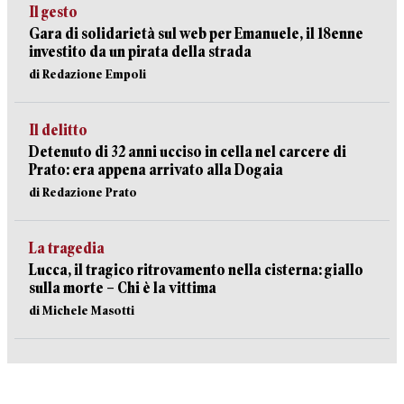
Il gesto
Gara di solidarietà sul web per Emanuele, il 18enne
investito da un pirata della strada
di Redazione Empoli
Il delitto
Detenuto di 32 anni ucciso in cella nel carcere di
Prato: era appena arrivato alla Dogaia
di Redazione Prato
La tragedia
Lucca, il tragico ritrovamento nella cisterna: giallo
sulla morte – Chi è la vittima
di Michele Masotti