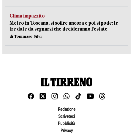
Clima impazzito
Meteo in Toscana, si soffre ancora e poi si gode: le
tre date da segnarsi che decideranno l’estate
di Tommaso Silvi
Redazione
Scriveteci
Pubblicità
Privacy