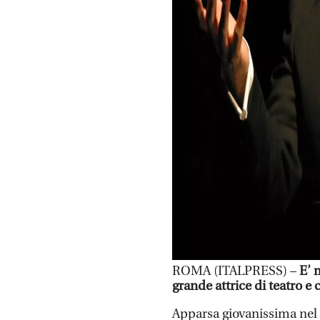
ROMA (ITALPRESS) –
E’ 
grande attrice di teatro e
Apparsa giovanissima nel 