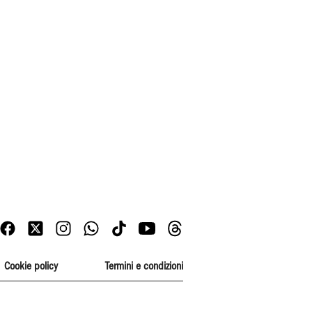
Cookie policy
Termini e condizioni