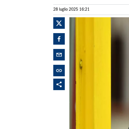
28 luglio 2025 16:21