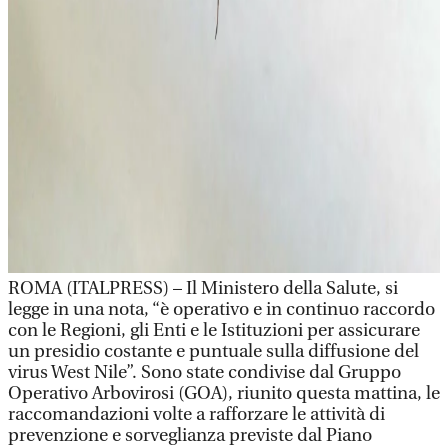
ROMA (ITALPRESS) – Il Ministero della Salute, si
legge in una nota, “è operativo e in continuo raccordo
con le Regioni, gli Enti e le Istituzioni per assicurare
un presidio costante e puntuale sulla diffusione del
virus West Nile”. Sono state condivise dal Gruppo
Operativo Arbovirosi (GOA), riunito questa mattina, le
raccomandazioni volte a rafforzare le attività di
prevenzione e sorveglianza previste dal Piano