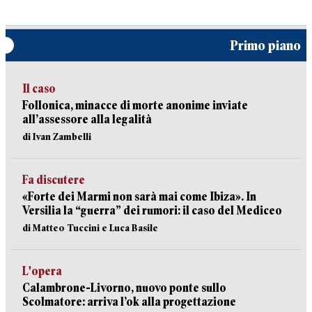
Primo piano
Il caso
Follonica, minacce di morte anonime inviate
all’assessore alla legalità
di Ivan Zambelli
Fa discutere
«Forte dei Marmi non sarà mai come Ibiza». In
Versilia la “guerra” dei rumori: il caso del Mediceo
di Matteo Tuccini e Luca Basile
L'opera
Calambrone-Livorno, nuovo ponte sullo
Scolmatore: arriva l’ok alla progettazione