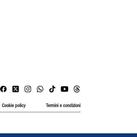
Cookie policy
Termini e condizioni