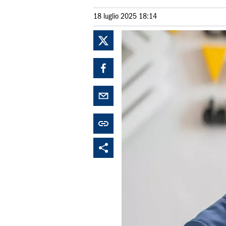
18 luglio 2025 18:14