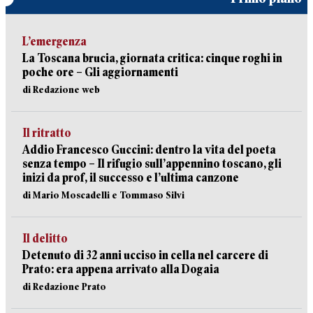
L’emergenza
La Toscana brucia, giornata critica: cinque roghi in
poche ore – Gli aggiornamenti
di Redazione web
Il ritratto
Addio Francesco Guccini: dentro la vita del poeta
senza tempo – Il rifugio sull’appennino toscano, gli
inizi da prof, il successo e l’ultima canzone
di Mario Moscadelli e Tommaso Silvi
Il delitto
Detenuto di 32 anni ucciso in cella nel carcere di
Prato: era appena arrivato alla Dogaia
di Redazione Prato