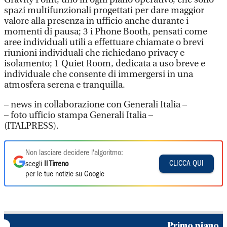
spazi multifunzionali progettati per dare maggior
valore alla presenza in ufficio anche durante i
momenti di pausa; 3 i Phone Booth, pensati come
aree individuali utili a effettuare chiamate o brevi
riunioni individuali che richiedano privacy e
isolamento; 1 Quiet Room, dedicata a uso breve e
individuale che consente di immergersi in una
atmosfera serena e tranquilla.
– news in collaborazione con Generali Italia –
– foto ufficio stampa Generali Italia –
(ITALPRESS).
Non lasciare decidere l'algoritmo:
CLICCA QUI
scegli
Il Tirreno
per le tue notizie su Google
Primo piano