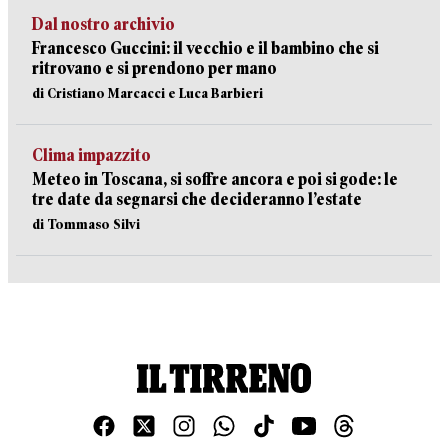
Dal nostro archivio
Francesco Guccini: il vecchio e il bambino che si
ritrovano e si prendono per mano
di Cristiano Marcacci e Luca Barbieri
Clima impazzito
Meteo in Toscana, si soffre ancora e poi si gode: le
tre date da segnarsi che decideranno l’estate
di Tommaso Silvi