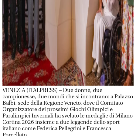
VENEZIA (ITALPRESS) – Due donne, due
campionesse, due mondi che si incontrano: a Palazzo
Balbi, sede della Regione Veneto, dove il Comitato
Organizzatore dei prossimi Giochi Olimpici e
Paralimpici Invernali ha svelato le medaglie di Milano
Cortina 2026 insieme a due leggende dello sport
italiano come Federica Pellegrini e Francesca
Porcellato.