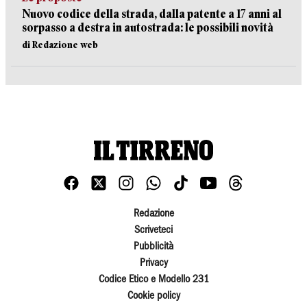
Nuovo codice della strada, dalla patente a 17 anni al
sorpasso a destra in autostrada: le possibili novità
di Redazione web
Redazione
Scriveteci
Pubblicità
Privacy
Codice Etico e Modello 231
Cookie policy