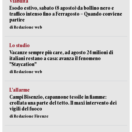
Viabilità
Esodo estivo, sabato (8 agosto) da bollino nero e
traffico intenso fino a Ferragosto – Quando conviene
partire
di Redazione web
Lo studio
Vacanze sempre più care, ad agosto 24 milioni di
italiani restano a casa: avanza il fenomeno
"Staycation"
di Redazione web
L’allarme
Campi Bisenzio, capannone tessile in fiamme:
crollata una parte del tetto. Il maxi intervento dei
vigili del fuoco
di Redazione Firenze