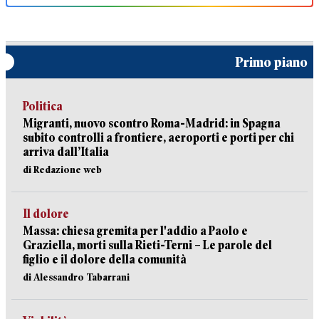
Primo piano
Politica
Migranti, nuovo scontro Roma-Madrid: in Spagna
subito controlli a frontiere, aeroporti e porti per chi
arriva dall’Italia
di Redazione web
Il dolore
Massa: chiesa gremita per l'addio a Paolo e
Graziella, morti sulla Rieti-Terni – Le parole del
figlio e il dolore della comunità
di Alessandro Tabarrani