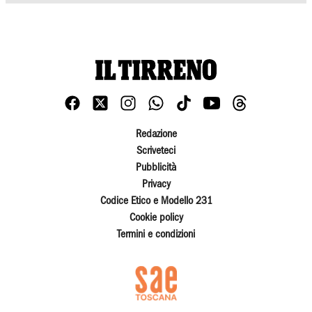
Redazione
Scriveteci
Pubblicità
Privacy
Codice Etico e Modello 231
Cookie policy
Termini e condizioni