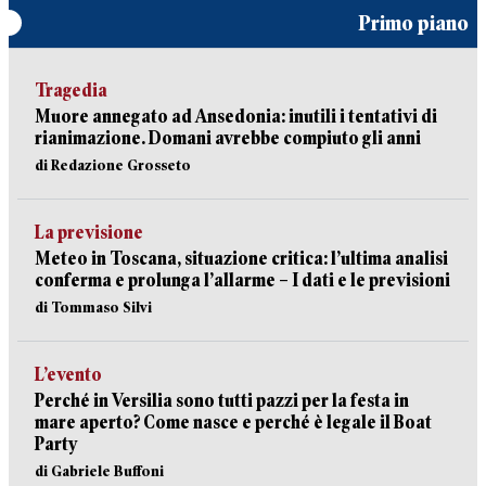
Primo piano
Tragedia
Muore annegato ad Ansedonia: inutili i tentativi di
rianimazione. Domani avrebbe compiuto gli anni
di Redazione Grosseto
La previsione
Meteo in Toscana, situazione critica: l’ultima analisi
conferma e prolunga l’allarme – I dati e le previsioni
di Tommaso Silvi
L’evento
Perché in Versilia sono tutti pazzi per la festa in
mare aperto? Come nasce e perché è legale il Boat
Party
di Gabriele Buffoni