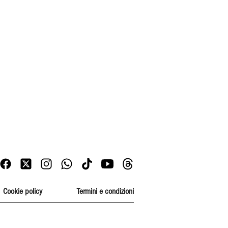
Cookie policy
Termini e condizioni