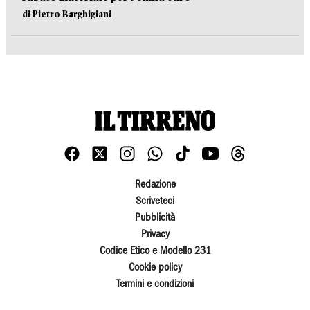
di Pietro Barghigiani
Redazione
Scriveteci
Pubblicità
Privacy
Codice Etico e Modello 231
Cookie policy
Termini e condizioni