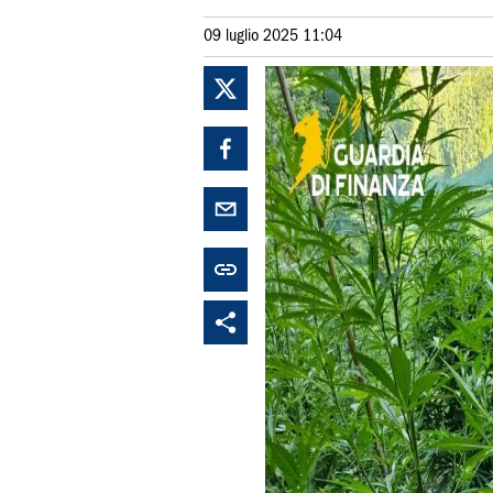
09 luglio 2025 11:04