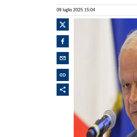
09 luglio 2025 15:04