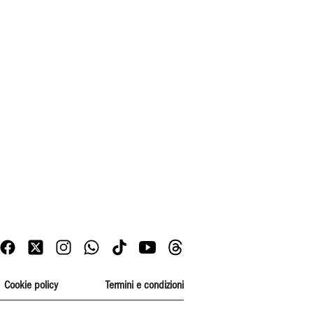
Cookie policy
Termini e condizioni