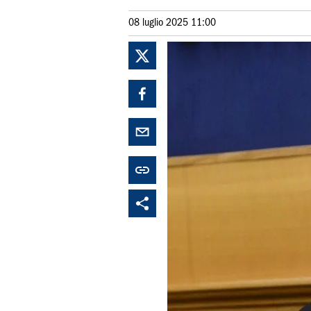
08 luglio 2025 11:00