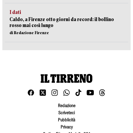
I dati
Caldo, a Firenze otto giorni da record: il bollino
rosso mai così lungo
di Redazione Firenze
Redazione
Scriveteci
Pubblicità
Privacy