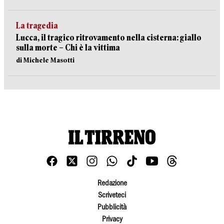
La tragedia
Lucca, il tragico ritrovamento nella cisterna: giallo
sulla morte – Chi è la vittima
di Michele Masotti
Redazione
Scriveteci
Pubblicità
Privacy