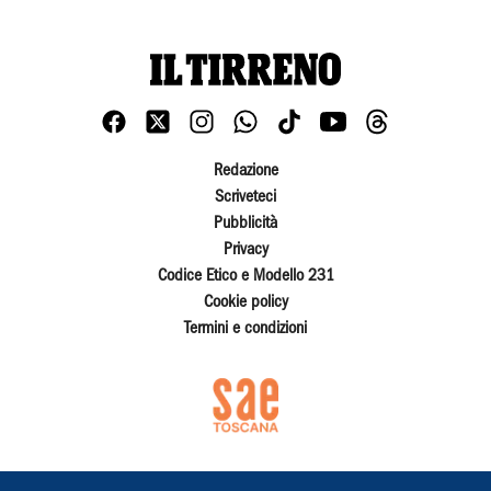
Redazione
Scriveteci
Pubblicità
Privacy
Codice Etico e Modello 231
Cookie policy
Termini e condizioni