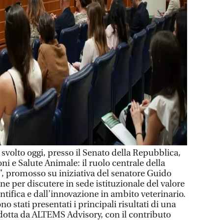
volto oggi, presso il Senato della Repubblica,
ni e Salute Animale: il ruolo centrale della
”, promosso su iniziativa del senatore Guido
ne per discutere in sede istituzionale del valore
entifica e dall’innovazione in ambito veterinario.
no stati presentati i principali risultati di una
dotta da ALTEMS Advisory, con il contributo