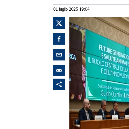
01 luglio 2025 19:04