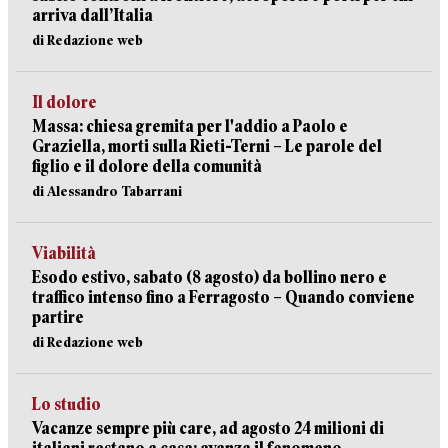
arriva dall’Italia
di Redazione web
Il dolore
Massa: chiesa gremita per l'addio a Paolo e
Graziella, morti sulla Rieti-Terni – Le parole del
figlio e il dolore della comunità
di Alessandro Tabarrani
Viabilità
Esodo estivo, sabato (8 agosto) da bollino nero e
traffico intenso fino a Ferragosto – Quando conviene
partire
di Redazione web
Lo studio
Vacanze sempre più care, ad agosto 24 milioni di