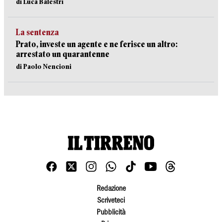
di Luca Balestri
La sentenza
Prato, investe un agente e ne ferisce un altro:
arrestato un quarantenne
di Paolo Nencioni
Redazione
Scriveteci
Pubblicità