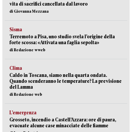
vita di sacrifici cancellata dal lavoro
di Giovanna Mezzana
Sisma
Terremoto a Pisa, uno studio svela l’origine della
forte scossa: «Attivata una faglia sepolta»
di Redazione wweb
Clima
Caldo in Toscana, siamo nella quarta ondata.
Quando scenderanno le temperature? La previsione
del Lamma
di Redazione web
L’emergenza
Grosseto, incendio a Castell’Azzara: ore di paura,
evacuate alcune case minacciate delle fiamme