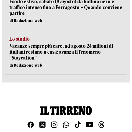
Esodo estivo, sabato (8 agosto) da bollino nero e
traffico intenso fino a Ferragosto – Quando conviene
partire
di Redazione web
Lo studio
Vacanze sempre più care, ad agosto 24 milioni di
italiani restano a casa: avanza il fenomeno
"Staycation"
di Redazione web