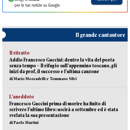
per le tue notizie su Google
Il grande cantautore
Il ritratto
Addio Francesco Guccini: dentro la vita del poeta
senza tempo – Il rifugio sull’appennino toscano, gli
inizi da prof, il successo e l’ultima canzone
di Mario Moscadelli e Tommaso Silvi
L’aneddoto
Francesco Guccini prima di morire ha finito di
scrivere l’ultimo libro: uscirà a settembre ed è stata
svelata la sua presentazione
di Paolo Martini