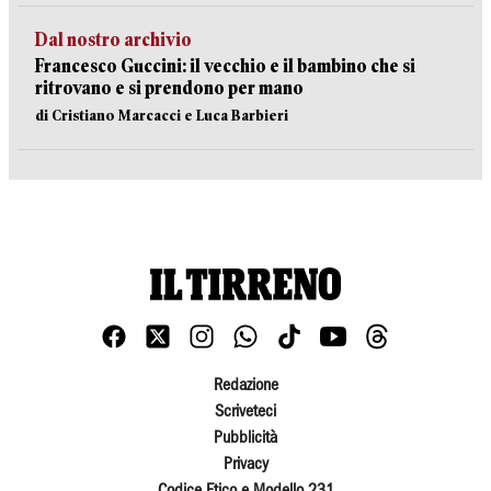
Dal nostro archivio
Francesco Guccini: il vecchio e il bambino che si
ritrovano e si prendono per mano
di Cristiano Marcacci e Luca Barbieri
Redazione
Scriveteci
Pubblicità
Privacy