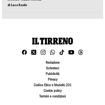
di Luca Basile
Redazione
Scriveteci
Pubblicità
Privacy
Codice Etico e Modello 231
Cookie policy
Termini e condizioni