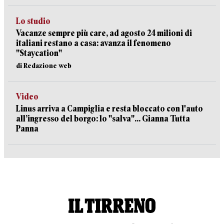
Lo studio
Vacanze sempre più care, ad agosto 24 milioni di
italiani restano a casa: avanza il fenomeno
"Staycation"
di Redazione web
Video
Linus arriva a Campiglia e resta bloccato con l'auto
all’ingresso del borgo: lo "salva"... Gianna Tutta
Panna