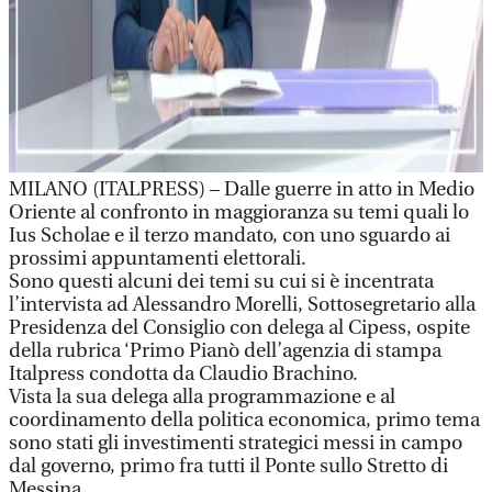
MILANO (ITALPRESS) – Dalle guerre in atto in Medio
Oriente al confronto in maggioranza su temi quali lo
Ius Scholae e il terzo mandato, con uno sguardo ai
prossimi appuntamenti elettorali.
Sono questi alcuni dei temi su cui si è incentrata
l’intervista ad Alessandro Morelli, Sottosegretario alla
Presidenza del Consiglio con delega al Cipess, ospite
della rubrica ‘Primo Pianò dell’agenzia di stampa
Italpress condotta da Claudio Brachino.
Vista la sua delega alla programmazione e al
coordinamento della politica economica, primo tema
sono stati gli investimenti strategici messi in campo
dal governo, primo fra tutti il Ponte sullo Stretto di
Messina.