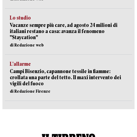
Lo studio
Vacanze sempre più care, ad agosto 24 milioni di
italiani restano a casa: avanza il fenomeno
"Staycation"
di Redazione web
L’allarme
Campi Bisenzio, capannone tessile in fiamme:
crollata una parte del tetto. Il maxi intervento dei
vigili del fuoco
di Redazione Firenze