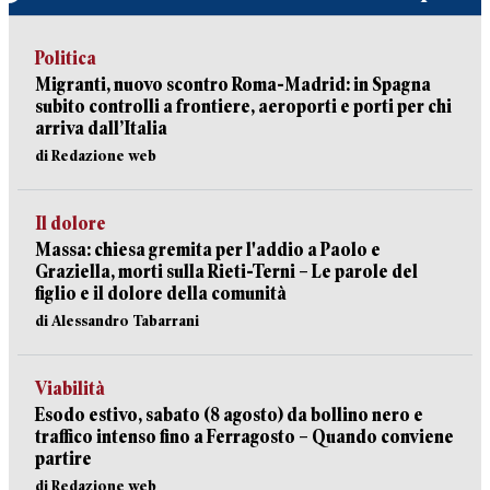
Politica
Migranti, nuovo scontro Roma-Madrid: in Spagna
subito controlli a frontiere, aeroporti e porti per chi
arriva dall’Italia
di Redazione web
Il dolore
Massa: chiesa gremita per l'addio a Paolo e
Graziella, morti sulla Rieti-Terni – Le parole del
figlio e il dolore della comunità
di Alessandro Tabarrani
Viabilità
Esodo estivo, sabato (8 agosto) da bollino nero e
traffico intenso fino a Ferragosto – Quando conviene
partire
di Redazione web