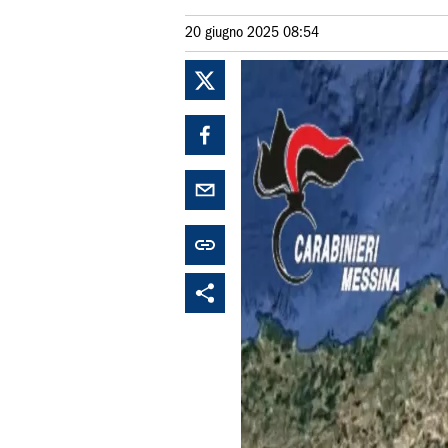
20 giugno 2025 08:54