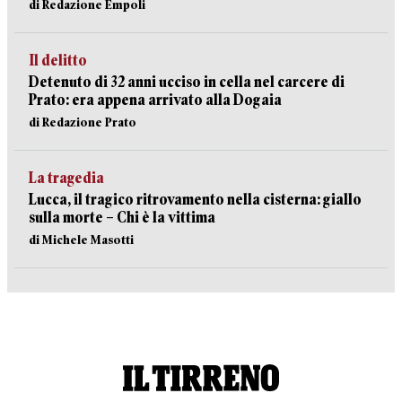
di Redazione Empoli
Il delitto
Detenuto di 32 anni ucciso in cella nel carcere di
Prato: era appena arrivato alla Dogaia
di Redazione Prato
La tragedia
Lucca, il tragico ritrovamento nella cisterna: giallo
sulla morte – Chi è la vittima
di Michele Masotti