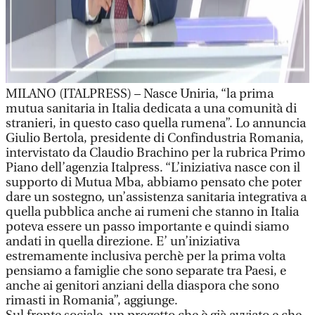
MILANO (ITALPRESS) – Nasce Uniria, “la prima
mutua sanitaria in Italia dedicata a una comunità di
stranieri, in questo caso quella rumena”. Lo annuncia
Giulio Bertola, presidente di Confindustria Romania,
intervistato da Claudio Brachino per la rubrica Primo
Piano dell’agenzia Italpress. “L’iniziativa nasce con il
supporto di Mutua Mba, abbiamo pensato che poter
dare un sostegno, un’assistenza sanitaria integrativa a
quella pubblica anche ai rumeni che stanno in Italia
poteva essere un passo importante e quindi siamo
andati in quella direzione. E’ un’iniziativa
estremamente inclusiva perchè per la prima volta
pensiamo a famiglie che sono separate tra Paesi, e
anche ai genitori anziani della diaspora che sono
rimasti in Romania”, aggiunge.