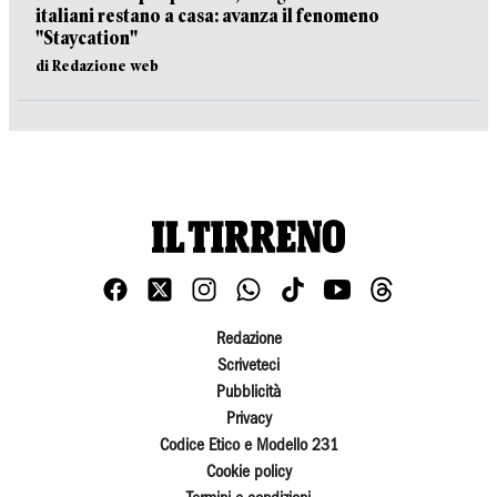
italiani restano a casa: avanza il fenomeno
"Staycation"
di Redazione web
Redazione
Scriveteci
Pubblicità
Privacy
Codice Etico e Modello 231
Cookie policy