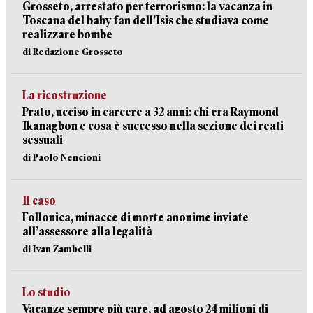
Grosseto, arrestato per terrorismo: la vacanza in
Toscana del baby fan dell’Isis che studiava come
realizzare bombe
di Redazione Grosseto
La ricostruzione
Prato, ucciso in carcere a 32 anni: chi era Raymond
Ikanagbon e cosa è successo nella sezione dei reati
sessuali
di Paolo Nencioni
Il caso
Follonica, minacce di morte anonime inviate
all’assessore alla legalità
di Ivan Zambelli
Lo studio
Vacanze sempre più care, ad agosto 24 milioni di