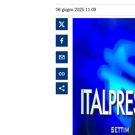
06 giugno 2025 11:09