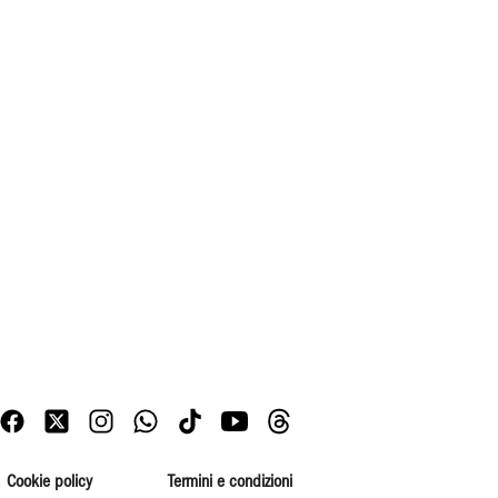
Cookie policy
Termini e condizioni