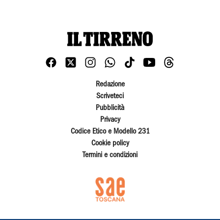
Redazione
Scriveteci
Pubblicità
Privacy
Codice Etico e Modello 231
Cookie policy
Termini e condizioni