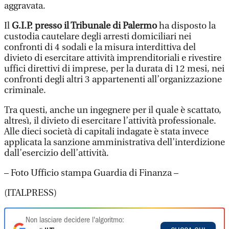
aggravata.
Il
G.I.P. presso il Tribunale di Palermo
ha disposto la
custodia cautelare degli arresti domiciliari nei
confronti di 4 sodali e la misura interdittiva del
divieto di esercitare attività imprenditoriali e rivestire
uffici direttivi di imprese, per la durata di 12 mesi, nei
confronti degli altri 3 appartenenti all’organizzazione
criminale.
Tra questi, anche un ingegnere per il quale è scattato,
altresì, il divieto di esercitare l’attività professionale.
Alle dieci società di capitali indagate è stata invece
applicata la sanzione amministrativa dell’interdizione
dall’esercizio dell’attività.
– Foto Ufficio stampa Guardia di Finanza –
(ITALPRESS)
Non lasciare decidere l'algoritmo: