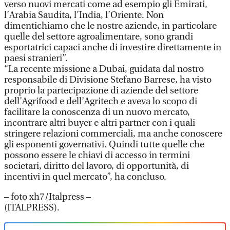
verso nuovi mercati come ad esempio gli Emirati,
l’Arabia Saudita, l’India, l’Oriente. Non
dimentichiamo che le nostre aziende, in particolare
quelle del settore agroalimentare, sono grandi
esportatrici capaci anche di investire direttamente in
paesi stranieri”.
“La recente missione a Dubai, guidata dal nostro
responsabile di Divisione Stefano Barrese, ha visto
proprio la partecipazione di aziende del settore
dell’Agrifood e dell’Agritech e aveva lo scopo di
facilitare la conoscenza di un nuovo mercato,
incontrare altri buyer e altri partner con i quali
stringere relazioni commerciali, ma anche conoscere
gli esponenti governativi. Quindi tutte quelle che
possono essere le chiavi di accesso in termini
societari, diritto del lavoro, di opportunità, di
incentivi in quel mercato”, ha concluso.
– foto xh7/Italpress –
(ITALPRESS).