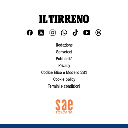
Redazione
Scriveteci
Pubblicità
Privacy
Codice Etico e Modello 231
Cookie policy
Termini e condizioni