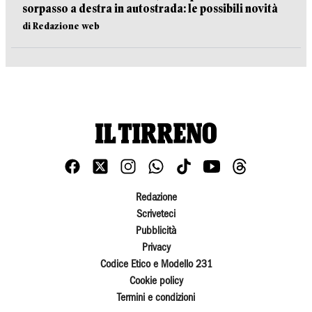
sorpasso a destra in autostrada: le possibili novità
di Redazione web
Redazione
Scriveteci
Pubblicità
Privacy
Codice Etico e Modello 231
Cookie policy
Termini e condizioni