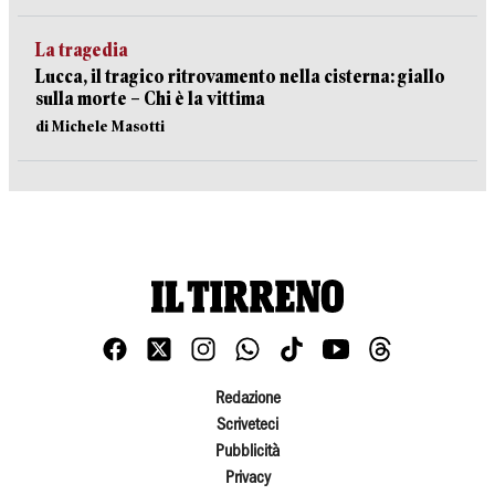
La tragedia
Lucca, il tragico ritrovamento nella cisterna: giallo
sulla morte – Chi è la vittima
di Michele Masotti
Redazione
Scriveteci
Pubblicità
Privacy